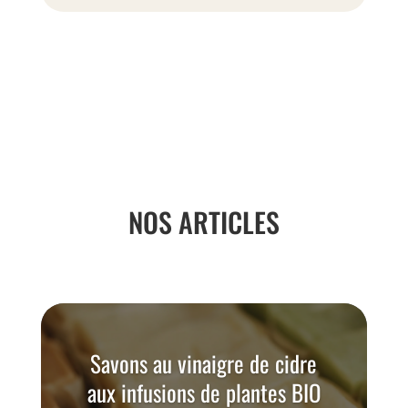
NOS ARTICLES
Savons au vinaigre de cidre
aux infusions de plantes BIO