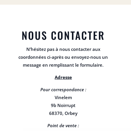
NOUS CONTACTER
N’hésitez pas à nous contacter aux
coordonnées ci-après ou envoyez-nous un
message en remplissant le formulaire.
Adresse
Pour correspondance :
Vinelem
9b Noirrupt
68370, Orbey
Point de vente :