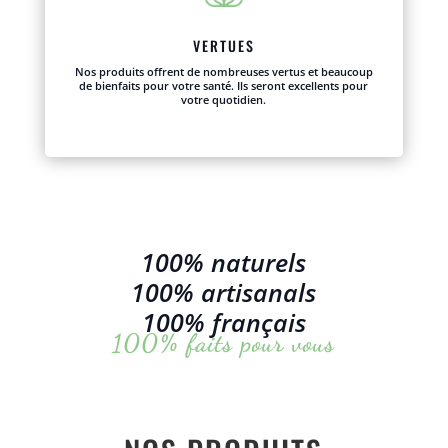
VERTUES
Nos produits offrent de nombreuses vertus et beaucoup
de bienfaits pour votre santé. Ils seront excellents pour
votre quotidien.
100% naturels
100% artisanals
100% français
100% faits pour vous