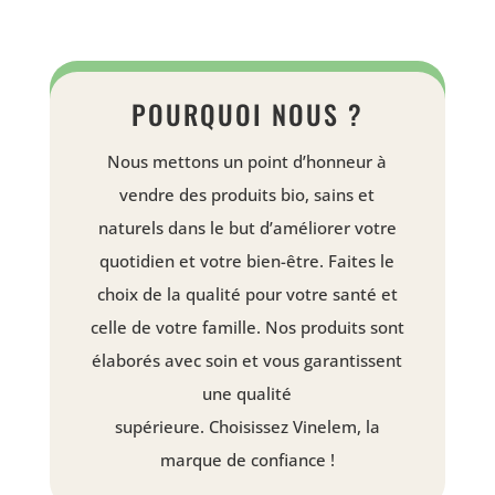
POURQUOI NOUS ?
Nous mettons un point d’honneur à
vendre des produits bio, sains et
naturels dans le but d’améliorer votre
quotidien et votre bien-être.
Faites le
choix de la qualité pour votre santé et
celle de votre famille.
Nos produits sont
élaborés avec soin et vous garantissent
une qualité
supérieure.
Choisissez
Vinelem
, la
marque de confiance !