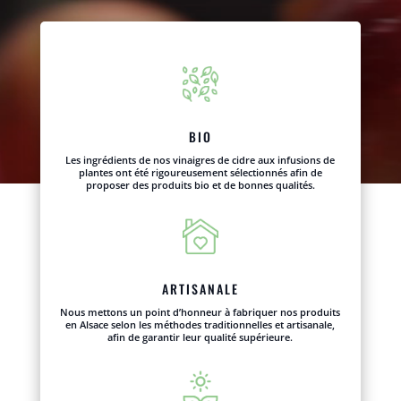
BIO
Les ingrédients de nos vinaigres de cidre aux infusions de
plantes ont été rigoureusement sélectionnés afin de
proposer des produits bio et de bonnes qualités.
ARTISANALE
Nous mettons un point d’honneur à fabriquer nos produits
en Alsace selon les méthodes traditionnelles et artisanale,
afin de garantir leur qualité supérieure.