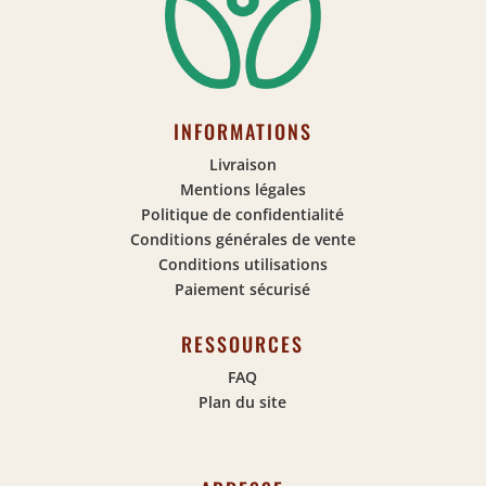
INFORMATIONS
Livraison
Mentions légales
Politique de confidentialité
Conditions générales de vente
Conditions utilisations
Paiement sécurisé
RESSOURCES
FAQ
Plan du site