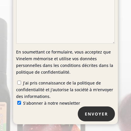
En soumettant ce formulaire, vous acceptez que
Vinelem mémorise et utilise vos données
personnelles dans les conditions décrites dans la
politique de confidentialité.
J’ai pris connaissance de la politique de
confidentialité et j'autorise la société à m'envoyer
des informations.
S'abonner à notre newsletter
ENVOYER