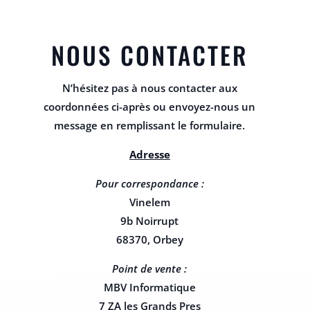
NOUS CONTACTER
N’hésitez pas à nous contacter aux
coordonnées ci-après ou envoyez-nous un
message en remplissant le formulaire.
Adresse
Pour correspondance :
Vinelem
9b Noirrupt
68370, Orbey
Point de vente :
MBV Informatique
7 ZA les Grands Pres