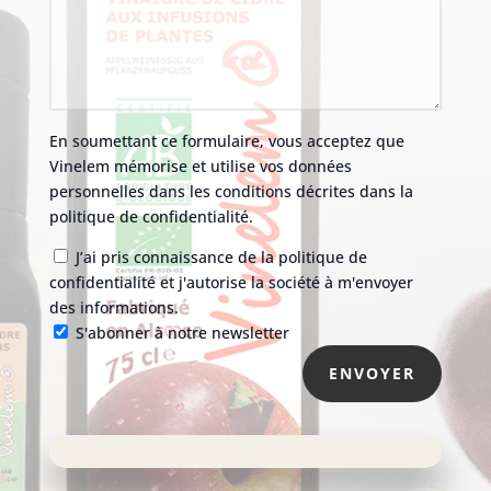
En soumettant ce formulaire, vous acceptez que
Vinelem mémorise et utilise vos données
personnelles dans les conditions décrites dans la
politique de confidentialité.
J’ai pris connaissance de la politique de
confidentialité et j'autorise la société à m'envoyer
des informations.
S'abonner à notre newsletter
ENVOYER