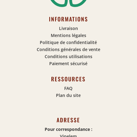
INFORMATIONS
Livraison
Mentions légales
Politique de confidentialité
Conditions générales de vente
Conditions utilisations
Paiement sécurisé
RESSOURCES
FAQ
Plan du site
ADRESSE
Pour correspondance :
Vinelem