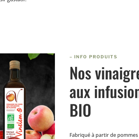
– INFO PRODUITS
Nos vinaigr
aux infusio
BIO
Fabriqué à partir de pommes 