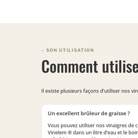
– SON UTILISATION
Comment utilise
Il existe plusieurs façons d’utiliser nos 
Un excellent brûleur de graisse ?
Vous pouvez utiliser nos vinaigres de c
Vinelem ® dans un litre d’eau et le boi