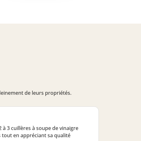
 pleinement de leurs propriétés.
 à 3 cuillères à soupe de vinaigre
s tout en appréciant sa qualité