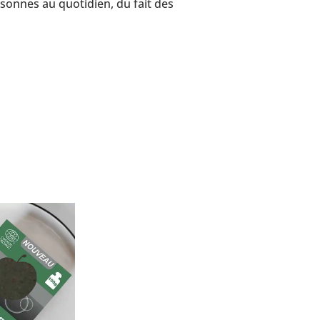
rsonnes au quotidien, du fait des