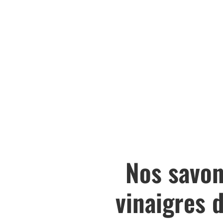
Nos savon
vinaigres 