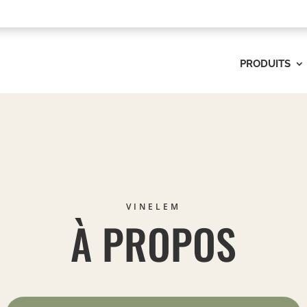
PRODUITS
VINELEM
À PROPOS