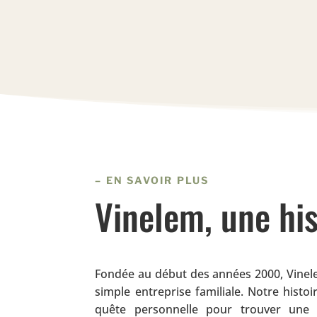
– EN SAVOIR PLUS
Vinelem, une hi
Fondée au début des années 2000, Vinel
simple entreprise familiale. Notre histo
quête personnelle pour trouver une 