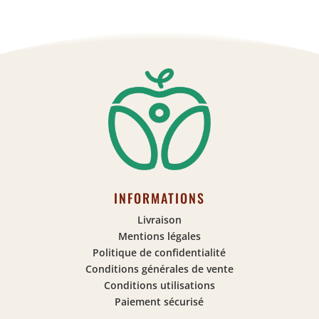
INFORMATIONS
Livraison
Mentions légales
Politique de confidentialité
Conditions générales de vente
Conditions utilisations
Paiement sécurisé