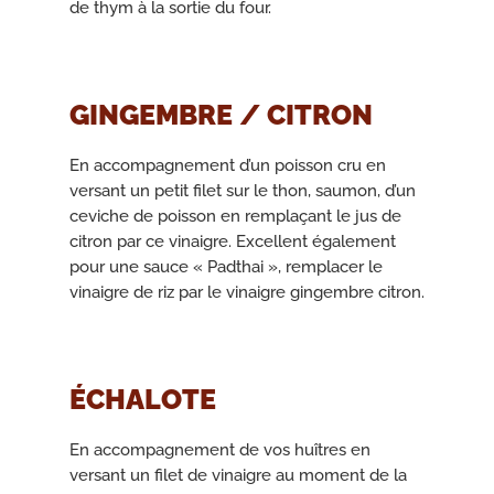
de thym à la sortie du four.
GINGEMBRE / CITRON
En accompagnement d’un poisson cru en
versant un petit filet sur le thon, saumon, d’un
ceviche de poisson en remplaçant le jus de
citron par ce vinaigre. Excellent également
pour une sauce « Padthai », remplacer le
vinaigre de riz par le vinaigre gingembre citron.
ÉCHALOTE
En accompagnement de vos huîtres en
versant un filet de vinaigre au moment de la