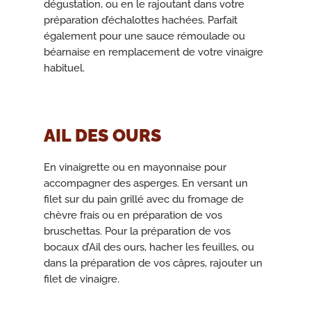
dégustation, ou en le rajoutant dans votre
préparation d’échalottes hachées. Parfait
également pour une sauce rémoulade ou
béarnaise en remplacement de votre vinaigre
habituel.
AIL DES OURS
En vinaigrette ou en mayonnaise pour
accompagner des asperges. En versant un
filet sur du pain grillé avec du fromage de
chèvre frais ou en préparation de vos
bruschettas. Pour la préparation de vos
bocaux d’Ail des ours, hacher les feuilles, ou
dans la préparation de vos câpres, rajouter un
filet de vinaigre.