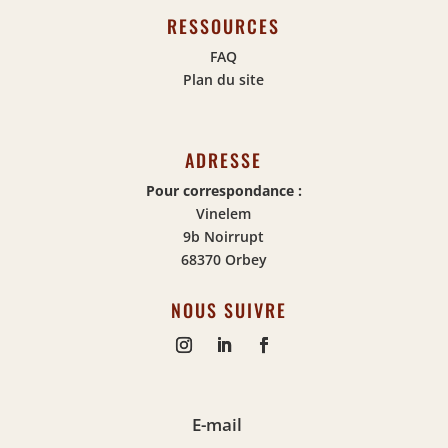
RESSOURCES
FAQ
Plan du site
ADRESSE
Pour correspondance :
Vinelem
9b Noirrupt
68370 Orbey
NOUS SUIVRE