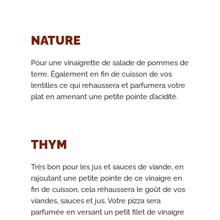
NATURE
Pour une vinaigrette de salade de pommes de
terre. Également en fin de cuisson de vos
lentilles ce qui rehaussera et parfumera votre
plat en amenant une petite pointe d’acidité.
THYM
Très bon pour les jus et sauces de viande, en
rajoutant une petite pointe de ce vinaigre en
fin de cuisson, cela réhaussera le goût de vos
viandes, sauces et jus. Votre pizza sera
parfumée en versant un petit filet de vinaigre