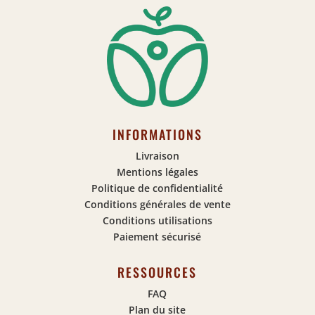
INFORMATIONS
Livraison
Mentions légales
Politique de confidentialité
Conditions générales de vente
Conditions utilisations
Paiement sécurisé
RESSOURCES
FAQ
Plan du site