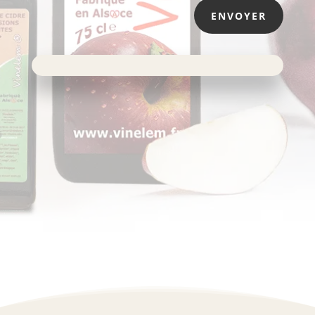
ENVOYER