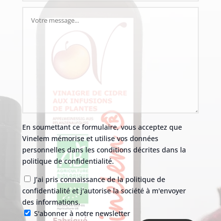
En soumettant ce formulaire, vous acceptez que
Vinelem mémorise et utilise vos données
personnelles dans les conditions décrites dans la
politique de confidentialité.
J’ai pris connaissance de la politique de
confidentialité et j'autorise la société à m'envoyer
des informations.
S'abonner à notre newsletter