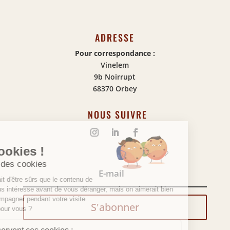
ADRESSE
Pour correspondance :
Vinelem
9b Noirrupt
68370 Orbey
NOUS SUIVRE
S'abonner