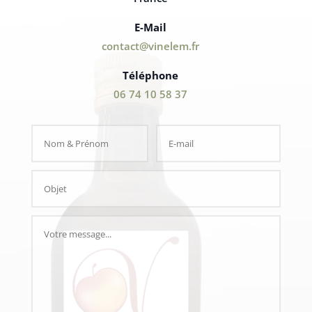
E-Mail
contact@vinelem.fr
Téléphone
06 74 10 58 37