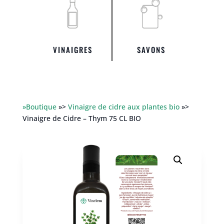
VINAIGRES
SAVONS
»Boutique
»>
Vinaigre de cidre aux plantes bio
»>
Vinaigre de Cidre – Thym 75 CL BIO