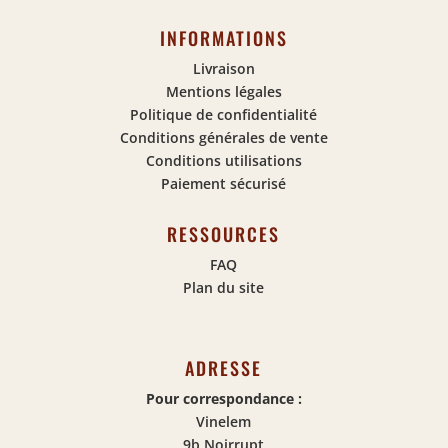
INFORMATIONS
Livraison
Mentions légales
Politique de confidentialité
Conditions générales de vente
Conditions utilisations
Paiement sécurisé
RESSOURCES
FAQ
Plan du site
ADRESSE
Pour correspondance :
Vinelem
9b Noirrupt