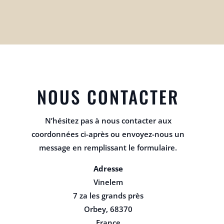
NOUS CONTACTER
N’hésitez pas à nous contacter aux
coordonnées ci-après ou envoyez-nous un
message en remplissant le formulaire.
Adresse
Vinelem
7 za les grands près
Orbey
,
68370
France