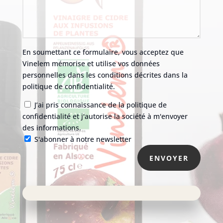
En soumettant ce formulaire, vous acceptez que
Vinelem mémorise et utilise vos données
personnelles dans les conditions décrites dans la
politique de confidentialité.
J’ai pris connaissance de la politique de
confidentialité et j'autorise la société à m'envoyer
des informations.
S'abonner à notre newsletter
ENVOYER