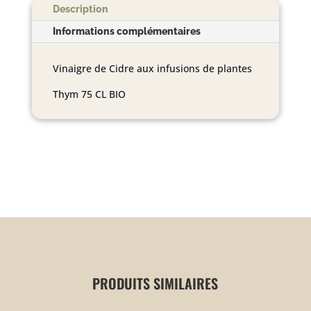
BIO
Description
Informations complémentaires
Vinaigre de Cidre aux infusions de plantes
Thym 75 CL BIO
PRODUITS SIMILAIRES