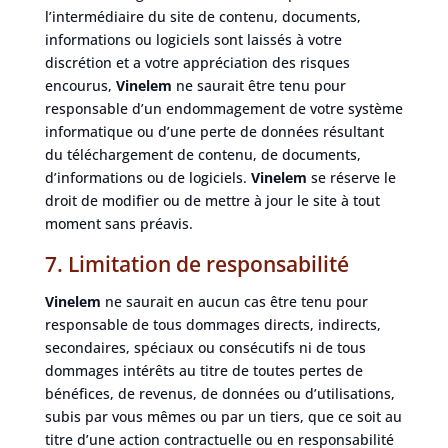
l’intermédiaire du site de contenu, documents,
informations ou logiciels sont laissés à votre
discrétion et a votre appréciation des risques
encourus,
Vinelem
ne saurait être tenu pour
responsable d’un endommagement de votre système
informatique ou d’une perte de données résultant
du téléchargement de contenu, de documents,
d’informations ou de logiciels.
Vinelem
se réserve le
droit de modifier ou de mettre à jour le site à tout
moment sans préavis.
7. Limitation de responsabilité
Vinelem
ne saurait en aucun cas être tenu pour
responsable de tous dommages directs, indirects,
secondaires, spéciaux ou consécutifs ni de tous
dommages intérêts au titre de toutes pertes de
bénéfices, de revenus, de données ou d’utilisations,
subis par vous mêmes ou par un tiers, que ce soit au
titre d’une action contractuelle ou en responsabilité