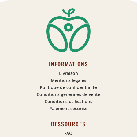
INFORMATIONS
Livraison
Mentions légales
Politique de confidentialité
Conditions générales de vente
Conditions utilisations
Paiement sécurisé
RESSOURCES
FAQ