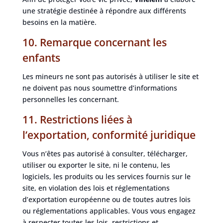
une stratégie destinée à répondre aux différents
besoins en la matière.
10. Remarque concernant les
enfants
Les mineurs ne sont pas autorisés à utiliser le site et
ne doivent pas nous soumettre d’informations
personnelles les concernant.
11. Restrictions liées à
l’exportation, conformité juridique
Vous n’êtes pas autorisé à consulter, télécharger,
utiliser ou exporter le site, ni le contenu, les
logiciels, les produits ou les services fournis sur le
site, en violation des lois et réglementations
d’exportation européenne ou de toutes autres lois
ou réglementations applicables. Vous vous engagez
à respecter toutes les lois, restrictions et