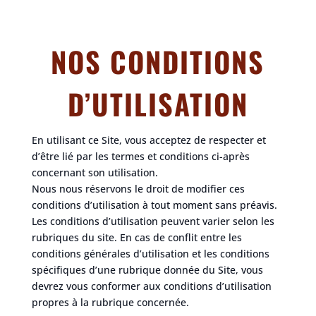
NOS CONDITIONS
D’UTILISATION
En utilisant ce Site, vous acceptez de respecter et
d’être lié par les termes et conditions ci-après
concernant son utilisation.
Nous nous réservons le droit de modifier ces
conditions d’utilisation à tout moment sans préavis.
Les conditions d’utilisation peuvent varier selon les
rubriques du site. En cas de conflit entre les
conditions générales d’utilisation et les conditions
spécifiques d’une rubrique donnée du Site, vous
devrez vous conformer aux conditions d’utilisation
propres à la rubrique concernée.