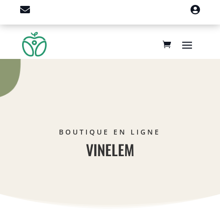


BOUTIQUE EN LIGNE
VINELEM