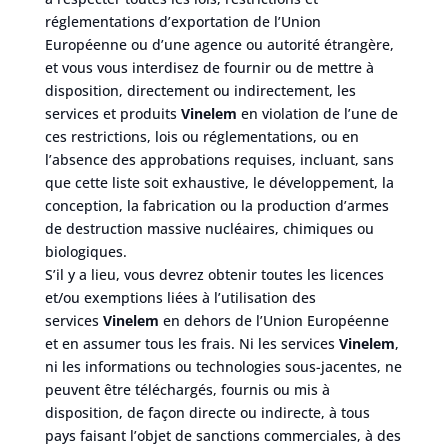
réglementations d’exportation de l’Union
Européenne ou d’une agence ou autorité étrangère,
et vous vous interdisez de fournir ou de mettre à
disposition, directement ou indirectement, les
services et produits
Vinelem
en violation de l’une de
ces restrictions, lois ou réglementations, ou en
l’absence des approbations requises, incluant, sans
que cette liste soit exhaustive, le développement, la
conception, la fabrication ou la production d’armes
de destruction massive nucléaires, chimiques ou
biologiques.
S’il y a lieu, vous devrez obtenir toutes les licences
et/ou exemptions liées à l’utilisation des
services
Vinelem
en dehors de l’Union Européenne
et en assumer tous les frais. Ni les services
Vinelem
,
ni les informations ou technologies sous-jacentes, ne
peuvent être téléchargés, fournis ou mis à
disposition, de façon directe ou indirecte, à tous
pays faisant l’objet de sanctions commerciales, à des