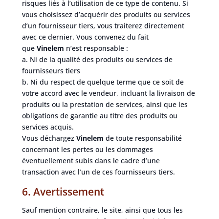
risques liés à l’utilisation de ce type de contenu. Si
vous choisissez d’acquérir des produits ou services
d’un fournisseur tiers, vous traiterez directement
avec ce dernier. Vous convenez du fait
que
Vinelem
n’est responsable :
a. Ni de la qualité des produits ou services de
fournisseurs tiers
b. Ni du respect de quelque terme que ce soit de
votre accord avec le vendeur, incluant la livraison de
produits ou la prestation de services, ainsi que les
obligations de garantie au titre des produits ou
services acquis.
Vous déchargez
Vinelem
de toute responsabilité
concernant les pertes ou les dommages
éventuellement subis dans le cadre d’une
transaction avec l’un de ces fournisseurs tiers.
6. Avertissement
Sauf mention contraire, le site, ainsi que tous les