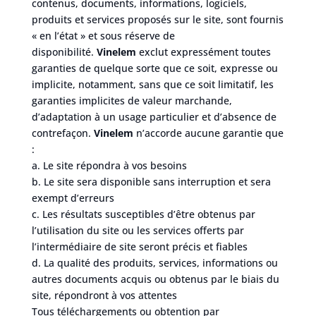
contenus, documents, informations, logiciels,
produits et services proposés sur le site, sont fournis
« en l’état » et sous réserve de
disponibilité.
Vinelem
exclut expressément toutes
garanties de quelque sorte que ce soit, expresse ou
implicite, notamment, sans que ce soit limitatif, les
garanties implicites de valeur marchande,
d’adaptation à un usage particulier et d’absence de
contrefaçon.
Vinelem
n’accorde aucune garantie que
:
a. Le site répondra à vos besoins
b. Le site sera disponible sans interruption et sera
exempt d’erreurs
c. Les résultats susceptibles d’être obtenus par
l’utilisation du site ou les services offerts par
l’intermédiaire de site seront précis et fiables
d. La qualité des produits, services, informations ou
autres documents acquis ou obtenus par le biais du
site, répondront à vos attentes
Tous téléchargements ou obtention par