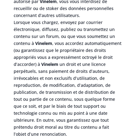
autorisé par
Vinelem
, vous vous interdisez de
recueillir ou de stoker des données personnelles
concernant d’autres utilisateurs.
Lorsque vous chargez, envoyez par courrier
électronique, diffusez, publiez ou transmettez un
contenu sur un forum, ou que vous soumettez un
contenu à
Vinelem
, vous accordez automatiquement
(ou garantissez que le propriétaire des droits
appropriés vous a expressément octroyé le droit
d’accorder) à
Vinelem
un droit et une licence
perpétuels, sans paiement de droits d’auteurs,
irrévocables et non exclusifs d’utilisation, de
reproduction, de modification, d’adaptation, de
publication, de transmission et de distribution de
tout ou partie de ce contenu, sous quelque forme
que ce soit, et par le biais de tout support ou
technologie connu ou mis au point à une date
ultérieure. En outre, vous garantissez que tout
prétendu droit moral au titre du contenu a fait
l’objet d’une renonciation.