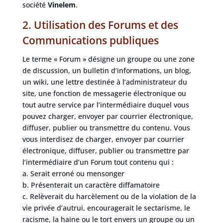
société
Vinelem
.
2. Utilisation des Forums et des
Communications publiques
Le terme « Forum » désigne un groupe ou une zone
de discussion, un bulletin d’informations, un blog,
un wiki, une lettre destinée à l’administrateur du
site, une fonction de messagerie électronique ou
tout autre service par l’intermédiaire duquel vous
pouvez charger, envoyer par courrier électronique,
diffuser, publier ou transmettre du contenu. Vous
vous interdisez de charger, envoyer par courrier
électronique, diffuser, publier ou transmettre par
l’intermédiaire d’un Forum tout contenu qui :
a. Serait erroné ou mensonger
b. Présenterait un caractère diffamatoire
c. Relèverait du harcèlement ou de la violation de la
vie privée d’autrui, encouragerait le sectarisme, le
racisme, la haine ou le tort envers un groupe ou un