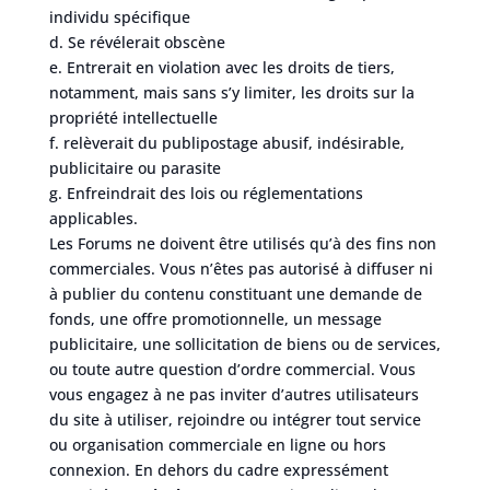
individu spécifique
d. Se révélerait obscène
e. Entrerait en violation avec les droits de tiers,
notamment, mais sans s’y limiter, les droits sur la
propriété intellectuelle
f. relèverait du publipostage abusif, indésirable,
publicitaire ou parasite
g. Enfreindrait des lois ou réglementations
applicables.
Les Forums ne doivent être utilisés qu’à des fins non
commerciales. Vous n’êtes pas autorisé à diffuser ni
à publier du contenu constituant une demande de
fonds, une offre promotionnelle, un message
publicitaire, une sollicitation de biens ou de services,
ou toute autre question d’ordre commercial. Vous
vous engagez à ne pas inviter d’autres utilisateurs
du site à utiliser, rejoindre ou intégrer tout service
ou organisation commerciale en ligne ou hors
connexion. En dehors du cadre expressément