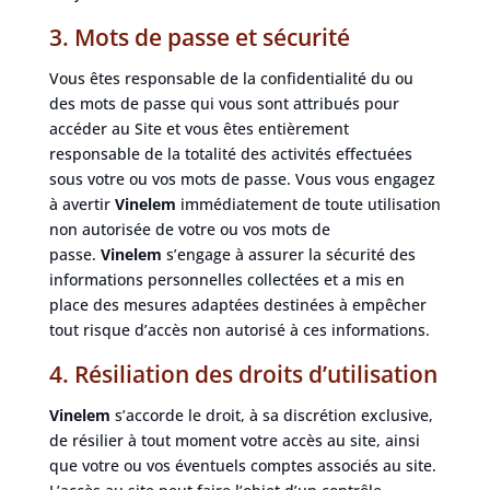
3. Mots de passe et sécurité
Vous êtes responsable de la confidentialité du ou
des mots de passe qui vous sont attribués pour
accéder au Site et vous êtes entièrement
responsable de la totalité des activités effectuées
sous votre ou vos mots de passe. Vous vous engagez
à avertir
Vinelem
immédiatement de toute utilisation
non autorisée de votre ou vos mots de
passe.
Vinelem
s’engage à assurer la sécurité des
informations personnelles collectées et a mis en
place des mesures adaptées destinées à empêcher
tout risque d’accès non autorisé à ces informations.
4. Résiliation des droits d’utilisation
Vinelem
s’accorde le droit, à sa discrétion exclusive,
de résilier à tout moment votre accès au site, ainsi
que votre ou vos éventuels comptes associés au site.