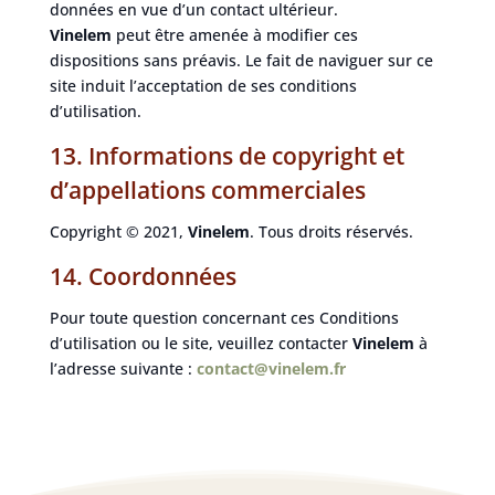
données en vue d’un contact ultérieur.
Vinelem
peut être amenée à modifier ces
dispositions sans préavis. Le fait de naviguer sur ce
site induit l’acceptation de ses conditions
d’utilisation.
13. Informations de copyright et
d’appellations commerciales
Copyright © 2021,
Vinelem
. Tous droits réservés.
14. Coordonnées
Pour toute question concernant ces Conditions
d’utilisation ou le site, veuillez contacter
Vinelem
à
l’adresse suivante :
contact@vinelem.fr