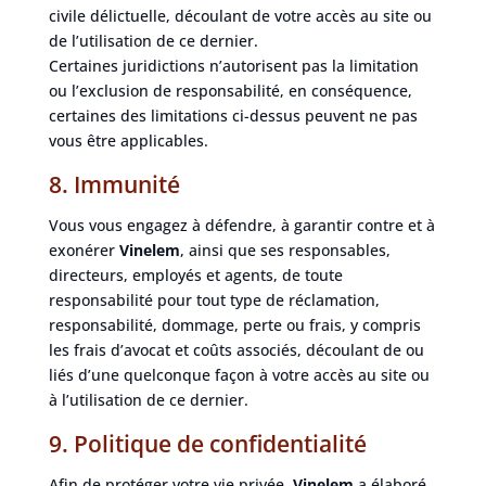
civile délictuelle, découlant de votre accès au site ou
de l’utilisation de ce dernier.
Certaines juridictions n’autorisent pas la limitation
ou l’exclusion de responsabilité, en conséquence,
certaines des limitations ci-dessus peuvent ne pas
vous être applicables.
8. Immunité
Vous vous engagez à défendre, à garantir contre et à
exonérer
Vinelem
, ainsi que ses responsables,
directeurs, employés et agents, de toute
responsabilité pour tout type de réclamation,
responsabilité, dommage, perte ou frais, y compris
les frais d’avocat et coûts associés, découlant de ou
liés d’une quelconque façon à votre accès au site ou
à l’utilisation de ce dernier.
9. Politique de confidentialité
Afin de protéger votre vie privée,
Vinelem
a élaboré