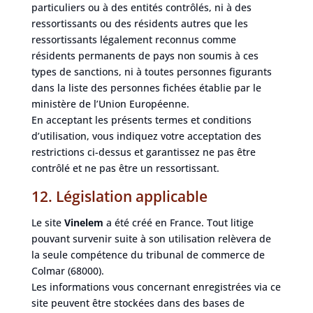
particuliers ou à des entités contrôlés, ni à des
ressortissants ou des résidents autres que les
ressortissants légalement reconnus comme
résidents permanents de pays non soumis à ces
types de sanctions, ni à toutes personnes figurants
dans la liste des personnes fichées établie par le
ministère de l’Union Européenne.
En acceptant les présents termes et conditions
d’utilisation, vous indiquez votre acceptation des
restrictions ci-dessus et garantissez ne pas être
contrôlé et ne pas être un ressortissant.
12. Législation applicable
Le site
Vinelem
a été créé en France. Tout litige
pouvant survenir suite à son utilisation relèvera de
la seule compétence du tribunal de commerce de
Colmar (68000).
Les informations vous concernant enregistrées via ce
site peuvent être stockées dans des bases de