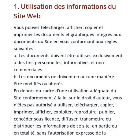
1. Utilisation des informations du
Site Web
Vous pouvez télécharger, afficher, copier et
imprimer les documents et graphiques intégrés aux
documents du Site en vous conformant aux règles
suivantes :
a. Les documents doivent être utilisés exclusivement
à des fins personnelles, informatives et non
commerciales.
b. Les documents ne doivent en aucune manière
être modifiés ou altérés.
En dehors du cadre d’une utilisation adéquate du
Site conformément à la loi sur le droit d’auteur, vous
n’êtes pas autorisé à utiliser, télécharger, copier,
imprimer, afficher, exploiter, reproduire, publier,
concéder sous licence, diffuser, transmettre ou
distribuer les informations de ce site, en partie ou
en totalité, sans l’autorisation expresse de la