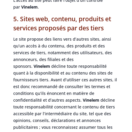
L’accès au site peut faire l’objet d’un contrôle
par
Vinelem
.
5. Sites web, contenu, produits et
services proposés par des tiers
Le site propose des liens vers d’autres sites, ainsi
qu’un accès à du contenu, des produits et des
services de tiers, notamment des utilisateurs, des
annonceurs, des filiales et des
sponsors.
Vinelem
décline toute responsabilité
quant à la disponibilité et au contenu des sites de
fournisseurs tiers. Avant d’utiliser ces autres sites, il
est donc recommandé de consulter les termes et
conditions qu’ils énoncent en matière de
confidentialité et d’autres aspects.
Vinelem
décline
toute responsabilité concernant le contenu de tiers
accessible par l’intermédiaire du site, tel que des
opinions, conseils, déclarations et annonces
publicitaires ; vous reconnaissez assumer tous les