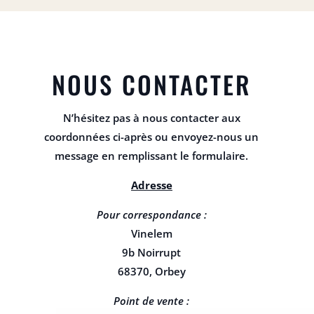
NOUS CONTACTER
N’hésitez pas à nous contacter aux
coordonnées ci-après ou envoyez-nous un
message en remplissant le formulaire.
Adresse
Pour correspondance :
Vinelem
9b Noirrupt
68370, Orbey
Point de vente :