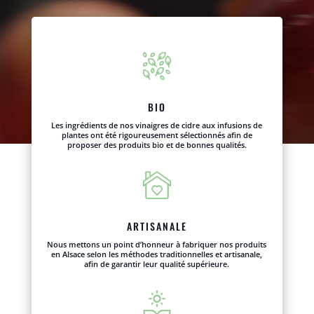
BIO
Les ingrédients de nos vinaigres de cidre aux infusions de
plantes ont été rigoureusement sélectionnés afin de
proposer des produits bio et de bonnes qualités.
ARTISANALE
Nous mettons un point d’honneur à fabriquer nos produits
en Alsace selon les méthodes traditionnelles et artisanale,
afin de garantir leur qualité supérieure.