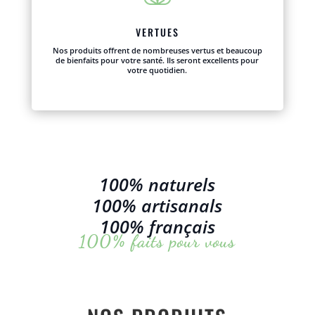
VERTUES
Nos produits offrent de nombreuses vertus et beaucoup
de bienfaits pour votre santé. Ils seront excellents pour
votre quotidien.
100% naturels
100% artisanals
100% français
100% faits pour vous