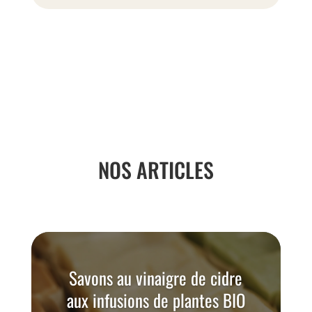
NOS ARTICLES
Savons au vinaigre de cidre
aux infusions de plantes BIO