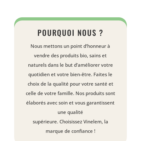
POURQUOI NOUS ?
Nous mettons un point d’honneur à
vendre des produits bio, sains et
naturels dans le but d’améliorer votre
quotidien et votre bien-être.
Faites le
choix de la qualité pour votre santé et
celle de votre famille.
Nos produits sont
élaborés avec soin et vous garantissent
une qualité
supérieure.
Choisissez
Vinelem
, la
marque de confiance !