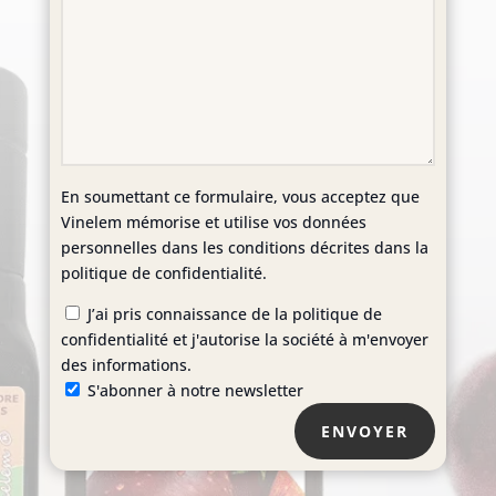
En soumettant ce formulaire, vous acceptez que
Vinelem mémorise et utilise vos données
personnelles dans les conditions décrites dans la
politique de confidentialité.
J’ai pris connaissance de la politique de
confidentialité et j'autorise la société à m'envoyer
des informations.
S'abonner à notre newsletter
ENVOYER