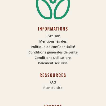
INFORMATIONS
Livraison
Mentions légales
Politique de confidentialité
Conditions générales de vente
Conditions utilisations
Paiement sécurisé
RESSOURCES
FAQ
Plan du site